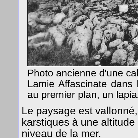
Photo ancienne d'une c
Lamie Affascinate dans
au premier plan, un lapia
Le paysage est vallonné, 
karstiques à une altitud
niveau de la mer.