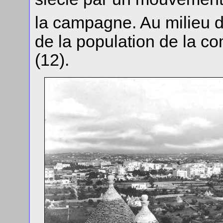
la campagne. Au milieu 
de la population de la c
(12).