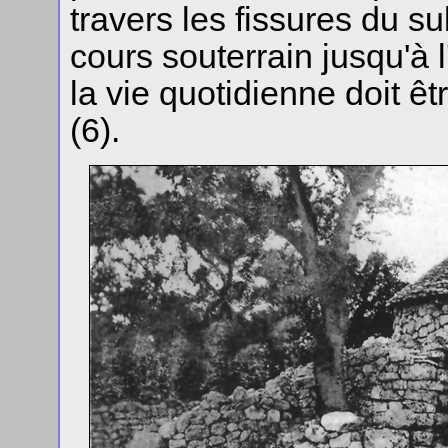
travers les fissures du su
cours souterrain jusqu'à 
la vie quotidienne doit êt
(6).