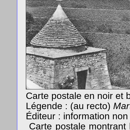
Carte postale en noir et
Légende : (au recto)
Mart
Éditeur : information non
Carte postale montrant l