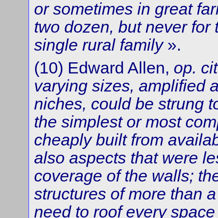
or sometimes in great far
two dozen, but never for
single rural family
».
(10) Edward Allen,
op. cit
varying sizes, amplified
niches, could be strung t
the simplest or most comp
cheaply built from availa
also aspects that were le
coverage of the walls; the
structures of more than a
need to roof every space 