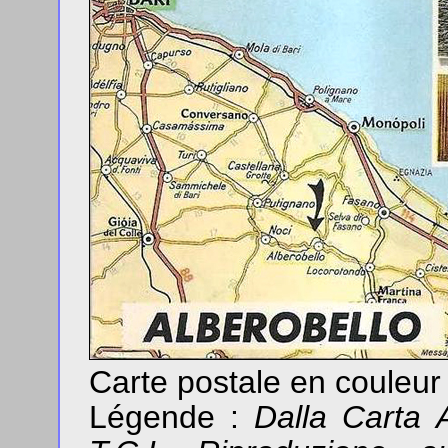
Carte postale en couleu
Légende :
Dalla Carta A