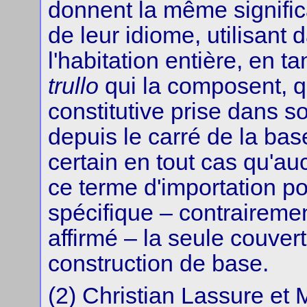
donnent la même signific
de leur idiome, utilisant
l'habitation entière, en t
trullo
qui la composent, q
constitutive prise dans s
depuis le carré de la base 
certain en tout cas qu'a
ce terme d'importation p
spécifique – contraireme
affirmé – la seule couvert
construction de base.
(2) Christian Lassure et