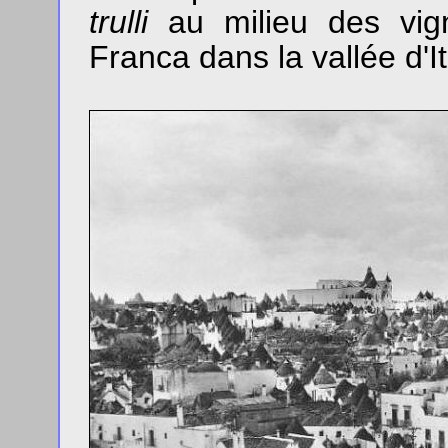
trulli
au milieu des vig
Franca dans la vallée d'It