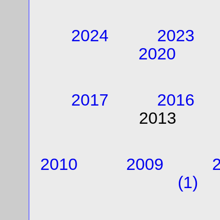
2024
2023
2020
2017
2016
201
2010
2009
(1)