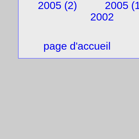
2005 (2)
2005 (1
2002
page d'accueil