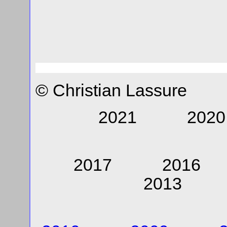
© Christian Lassure
2021 2
2017 201
201