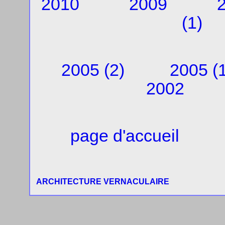
2010
2009
(1)
2005 (2)
2005 (1
2002
page d'accueil
ARCHITECTURE VERNACULAIRE