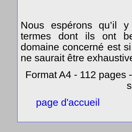
Nous espérons qu’il y 
termes dont ils ont b
domaine concerné est si
ne saurait être exhaustiv
Format A4 - 112 pages - 
s
page d'accueil