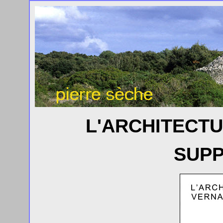
L'ARCHITECT
SUP