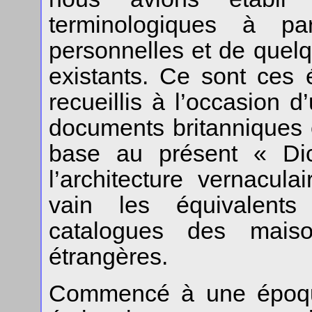
terminologiques à pa
personnelles et de quelq
existants. Ce sont ces
recueillis à l’occasion d
documents britanniques e
base au présent « Dict
l’architecture vernacul
vain les équivalent
catalogues des maiso
étrangères.
Commencé à une époque 