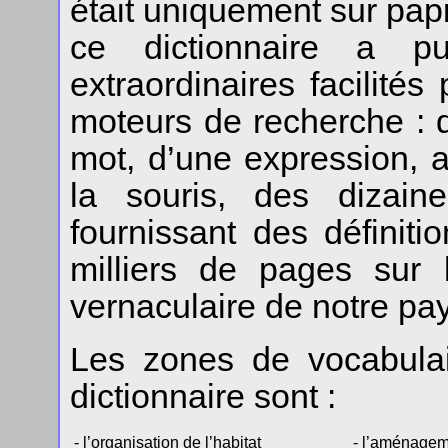
était uniquement sur pap
ce dictionnaire a 
extraordinaires facilités
moteurs de recherche : d
mot, d’une expression, a
la souris, des dizaine
fournissant des définiti
milliers de pages sur l
vernaculaire de notre pa
Les zones de vocabulai
dictionnaire sont :
- l’organisation de l’habitat
- l’aménageme