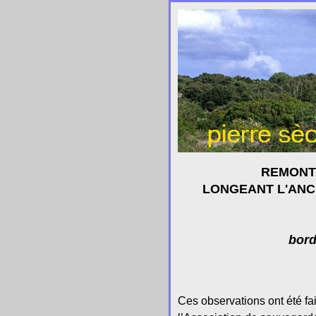
REMONT
LONGEANT L'ANC
bord
Ces observations ont été fa