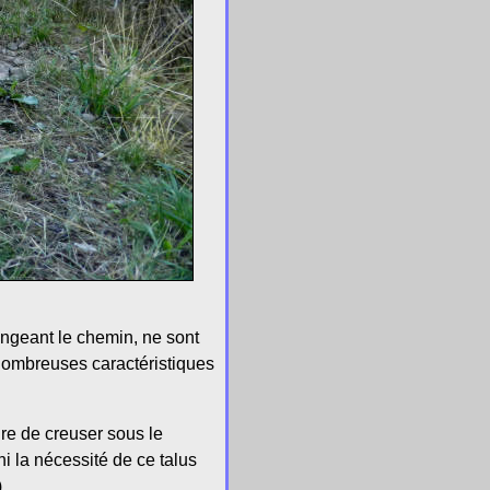
ngeant le chemin, ne sont
 nombreuses caractéristiques
ire de creuser sous le
i la nécessité de ce talus
.