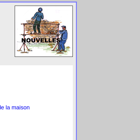
de la maison