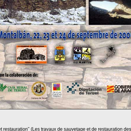
et restauration" (Les travaux de sauvetage et de restauration des