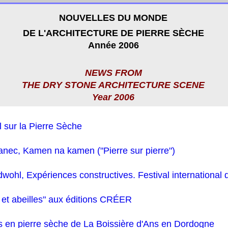
NOUVELLES DU MONDE
DE L'ARCHITECTURE DE PIERRE SÈCHE
Année 2006
NEWS FROM
THE DRY STONE ARCHITECTURE SCENE
Year 2006
 sur la Pierre Sèche
anec, Kamen na kamen ("Pierre sur pierre")
ohl, Expériences constructives. Festival international 
 et abeilles" aux éditions CRÉER
 en pierre sèche de La Boissière d'Ans en Dordogne