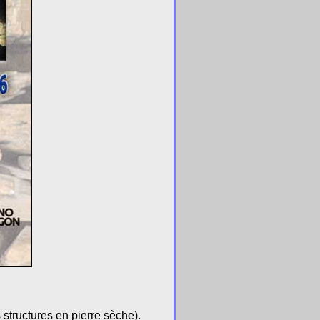
 structures en pierre sèche).