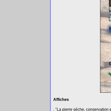
Affiches
. "La pierre sèche, conservation 