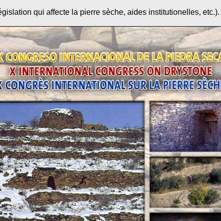
égislation qui affecte la pierre sèche, aides institutionelles, etc.).