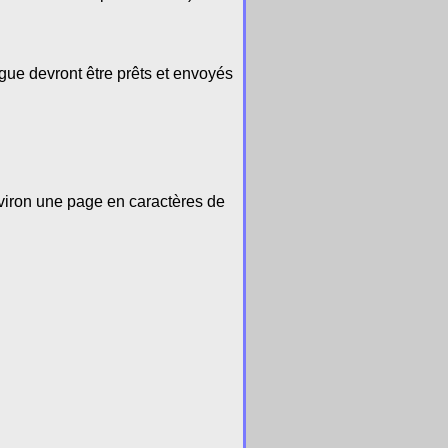
gue devront être prêts et envoyés
nviron une page en caractères de