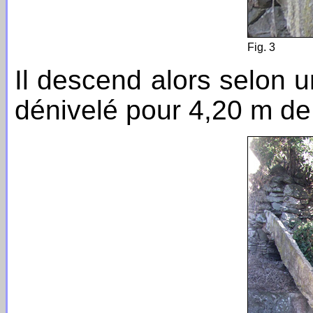
Fig. 3
Il descend alors selon 
dénivelé pour 4,20 m de 