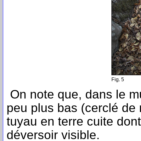
Fig. 5
On note que, dans le mur
peu plus bas (cerclé de 
tuyau en terre cuite dont
déversoir visible.