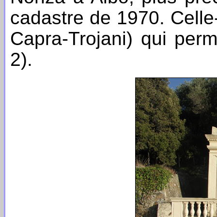
cadastre de 1970. Celle
Capra-Trojani) qui perm
2).