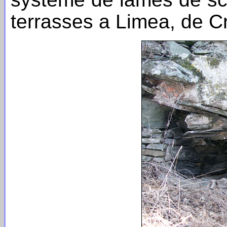
terrasses a Limea, de Cr