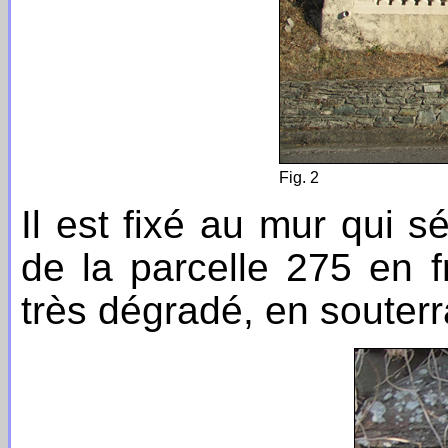
Fig. 2
Il est fixé au mur qui s
de la parcelle 275 en f
très dégradé, en souterra