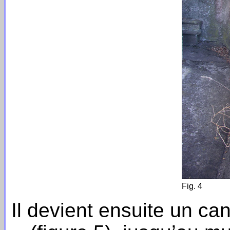
Fig. 4
Il devient ensuite un ca