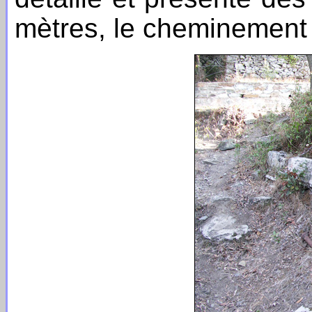
mètres, le cheminement