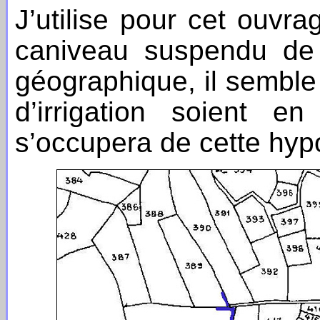
J’utilise pour cet ouvr
caniveau suspendu de 
géographique, il sembl
d’irrigation soient en
s’occupera de cette hyp