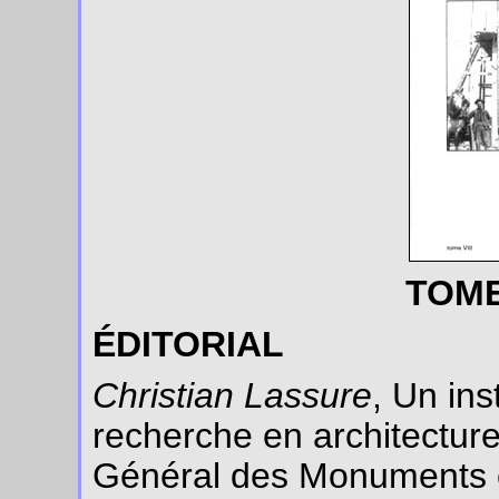
TOME 
ÉDITORIAL
Christian Lassure
, Un ins
recherche en architecture 
Général des Monuments et