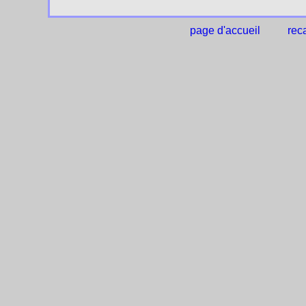
page d'accueil
reca