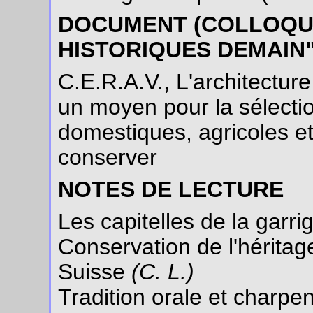
DOCUMENT (COLLOQU
HISTORIQUES DEMAIN"
C.E.R.A.V., L'architectur
un moyen pour la sélecti
domestiques, agricoles et 
conserver
NOTES DE LECTURE
Les capitelles de la gar
Conservation de l'héritage
Suisse
(C. L.)
Tradition orale et charpe