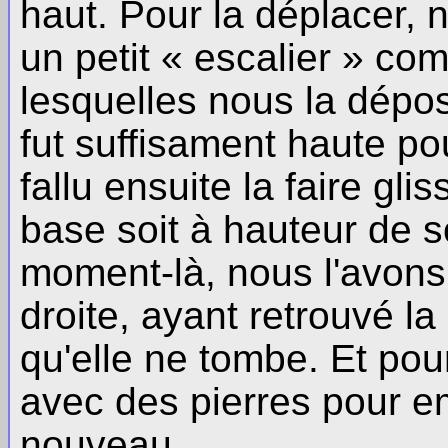
haut. Pour la déplacer, 
un petit « escalier » co
lesquelles nous la dépo
fut suffisament haute pou
fallu ensuite la faire gl
base soit à hauteur de s
moment-là, nous l'avons 
droite, ayant retrouvé la
qu'elle ne tombe. Et pou
avec des pierres pour e
nouveau.