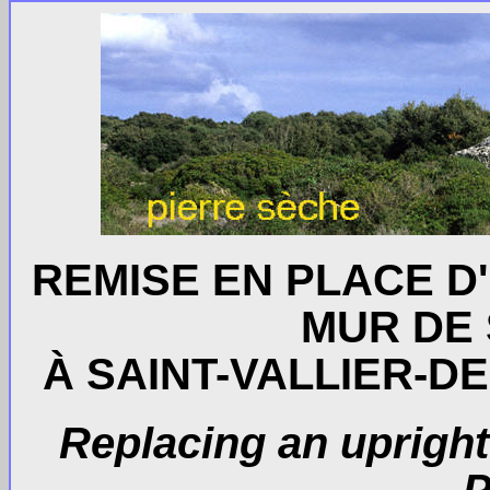
REMISE EN PLACE D
MUR DE
À SAINT-VALLIER-DE
Replacing an upright