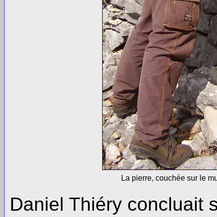
La pierre, couchée sur le mur;
Daniel Thiéry concluait 