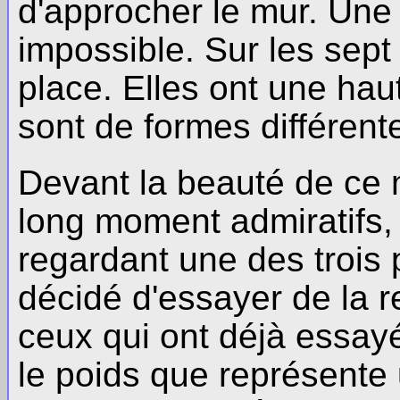
d'approcher le mur. Une
impossible. Sur les sept
place. Elles ont une ha
sont de formes différent
Devant la beauté de ce
long moment admiratifs, 
regardant une des trois 
décidé d'essayer de la r
ceux qui ont déjà essayé 
le poids que représente 