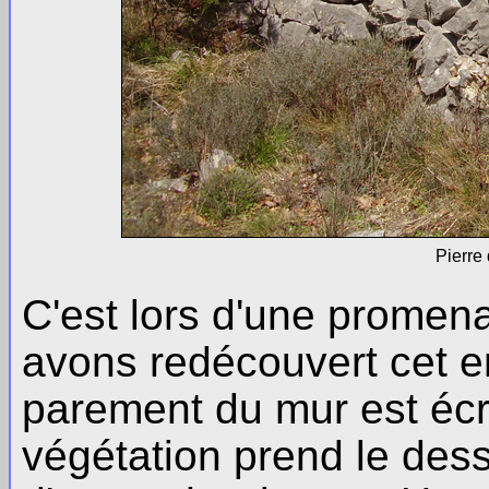
Pierre
C'est lors d'une promen
avons redécouvert cet e
parement du mur est écro
végétation prend le dessus