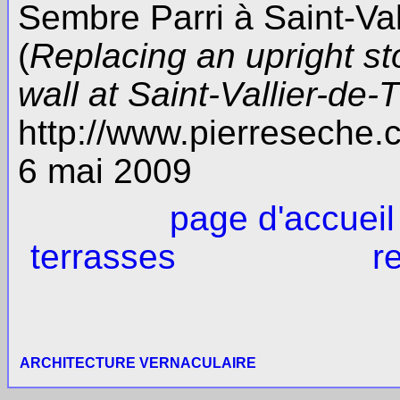
Sembre Parri à Saint-Val
(
Replacing an upright st
wall at Saint-Vallier-de-
http://www.pierreseche
6 mai 2009
page d'accueil
terrasses
r
ARCHITECTURE VERNACULAIRE