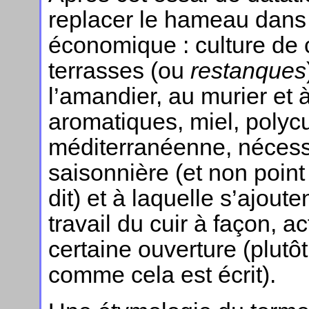
replacer le hameau dans 
économique : culture de
terrasses (ou
restanques
l’amandier, au murier et à
aromatiques, miel, polyc
méditerranéenne, nécess
saisonnière (et non point
dit) et à laquelle s’ajoute
travail du cuir à façon, ac
certaine ouverture (plut
comme cela est écrit).