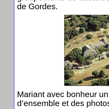
de Gordes.
Mariant avec bonheur un t
d’ensemble et des photos