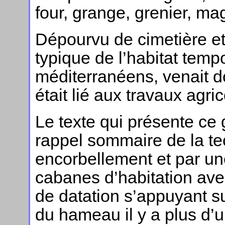
four, grange, grenier, ma
Dépourvu de cimetière et
typique de l’habitat temp
méditerranéens, venait d
était lié aux travaux agri
Le texte qui présente ce
rappel sommaire de la te
encorbellement et par une
cabanes d’habitation avec
de datation s’appuyant su
du hameau il y a plus d’un