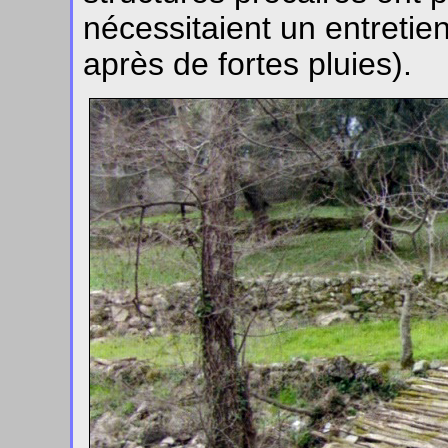
nécessitaient un entretien
après de fortes pluies).