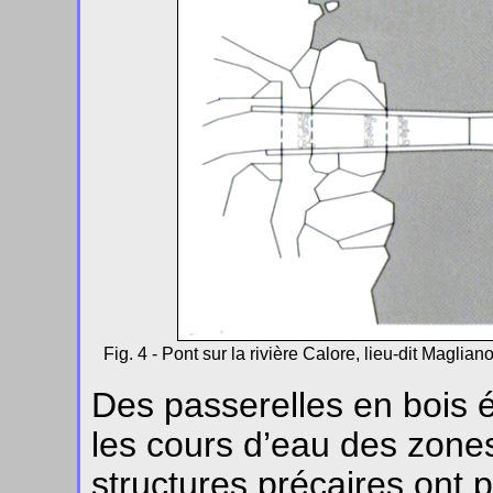
Fig. 4 - Pont sur la rivière Calore, lieu-dit Magliano
Des passerelles en bois é
les cours d’eau des zones
structures précaires ont 