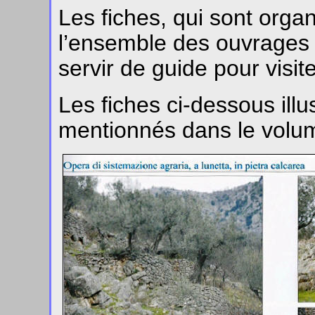
Les fiches, qui sont orga
l’ensemble des ouvrages
servir de guide pour visite
Les fiches ci-dessous ill
mentionnés dans le volum