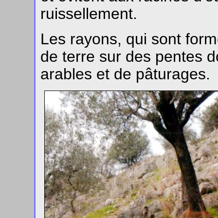
ruissellement.
Les rayons, qui sont form
de terre sur des pentes d
arables et de pâturages.