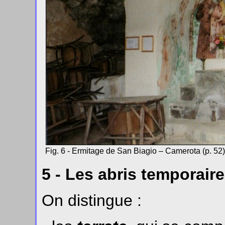
Fig. 6 - Ermitage de San Biagio – Camerota (p. 52)
5 - Les abris temporair
On distingue :