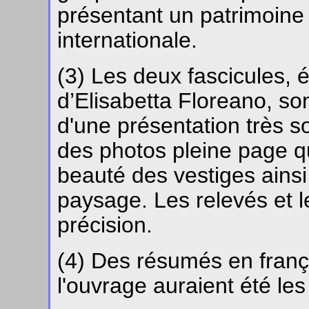
présentant un patrimoine
internationale.
(3) Les deux fascicules, é
d’Elisabetta Floreano, so
d'une présentation très 
des photos pleine page qu
beauté des vestiges ainsi
paysage. Les relevés et 
précision.
(4) Des résumés en frança
l'ouvrage auraient été le