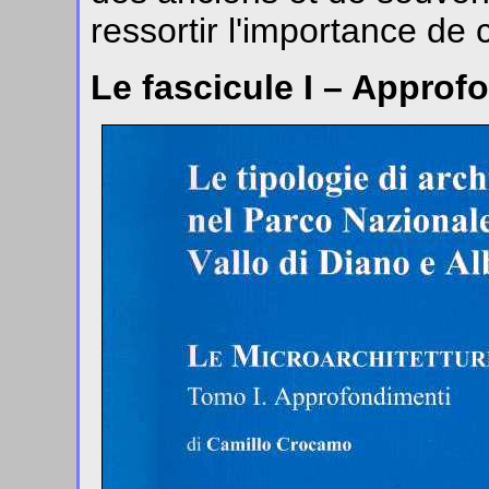
ressortir l'importance de 
Le fascicule I – Appro