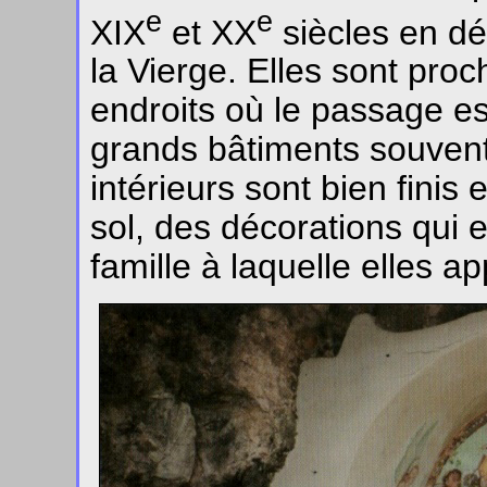
e
e
XIX
et XX
siècles en dé
la Vierge. Elles sont pro
endroits où le passage es
grands bâtiments souvent
intérieurs sont bien finis 
sol, des décorations qui 
famille à laquelle elles a