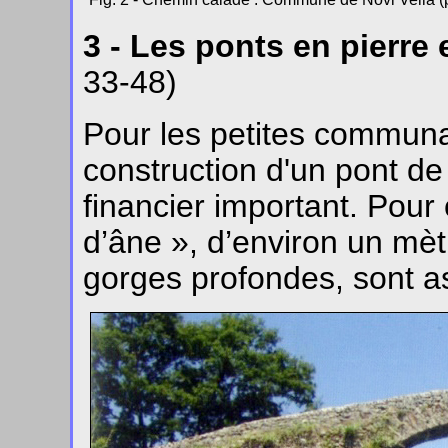
3 - Les ponts en pierre 
33-48)
Pour les petites communau
construction d'un pont de 
financier important. Pour 
d’âne », d’environ un mè
gorges profondes, sont a