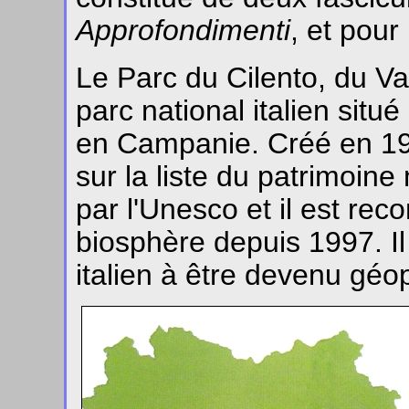
Approfondimenti
, et pour
Le Parc du Cilento, du Va
parc national italien situ
en Campanie. Créé en 1991
sur la liste du patrimoine
par l'Unesco et il est re
biosphère depuis 1997. Il
italien à être devenu géop