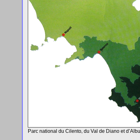
Parc national du Cilento, du Val de Diano et d’Albu