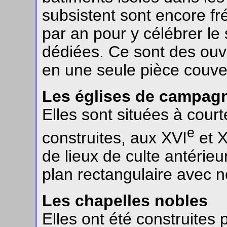
subsistent sont encore f
par an pour y célébrer le 
dédiées. Ce sont des ouv
en une seule pièce couver
Les églises de campag
Elles sont situées à court
e
construites, aux XVI
et X
de lieux de culte antérie
plan rectangulaire avec ne
Les chapelles nobles
Elles ont été construites 