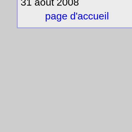
31 août 2008
page d'accueil