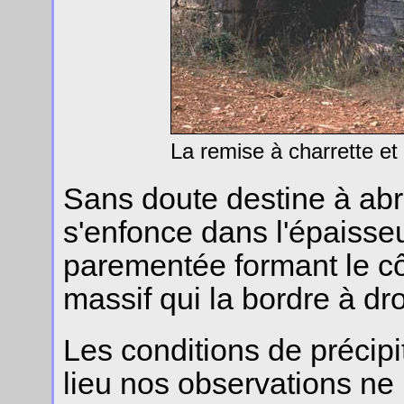
La remise à charrette et 
Sans doute destine à abri
s'enfonce dans l'épaisseu
parementée formant le cô
massif qui la bordre à dro
Les conditions de précipi
lieu nos observations ne 