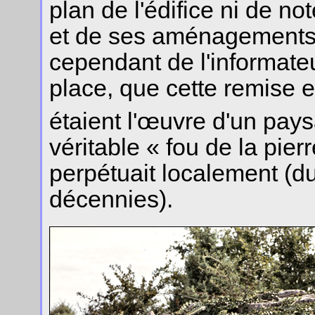
plan de l'édifice ni de not
et de ses aménagements 
cependant de l'informateu
place, que cette remise e
étaient l'œuvre d'un pay
véritable « fou de la pier
perpétuait localement (du
décennies).