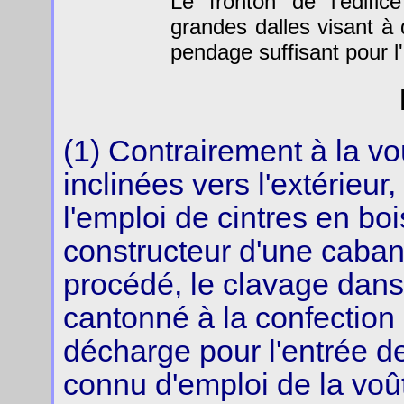
Le fronton de l'édifi
grandes dalles visant à 
pendage suffisant pour l
(1) Contrairement à la vo
inclinées vers l'extérieur
l'emploi de cintres en boi
constructeur d'une caban
procédé, le clavage dans 
cantonné à la confection
décharge pour l'entrée de
connu d'emploi de la voû