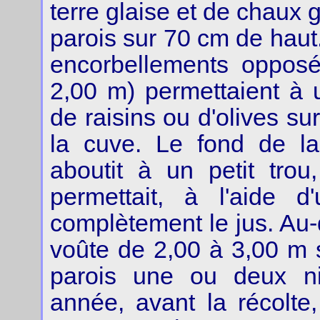
terre glaise et de chaux g
parois sur 70 cm de haut.
encorbellements opposé
2,00 m) permettaient à
de raisins ou d'olives su
la cuve. Le fond de la
aboutit à un petit tro
permettait, à l'aide d
complètement le jus. Au-
voûte de 2,00 à 3,00 m 
parois une ou deux ni
année, avant la récolte