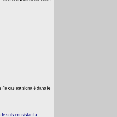
 (le cas est signalé dans le
 de sols consistant à