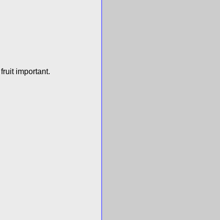
ruit important.