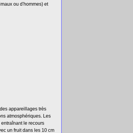
nimaux ou d'hommes) et
 des appareillages très
ions atmosphériques. Les
, entraînant le recours
ec un fruit dans les 10 cm