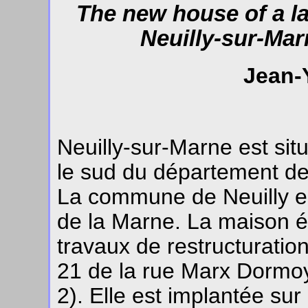
The new house of a la
Neuilly-sur-Mar
Jean-
Neuilly-sur-Marne est sit
le sud du département de 
La commune de Neuilly est
de la Marne. La maison é
travaux de restructuration
21 de la rue Marx Dormoy,
2). Elle est implantée sur