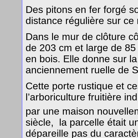
Des pitons en fer forgé 
distance régulière sur ce
Dans le mur de clôture c
de 203 cm et large de 85
en bois. Elle donne sur la
anciennement ruelle de Sa
Cette porte rustique et c
l’arboriculture fruitière 
par une maison nouvelleme
siècle, la parcelle était un
dépareille pas du caractèr