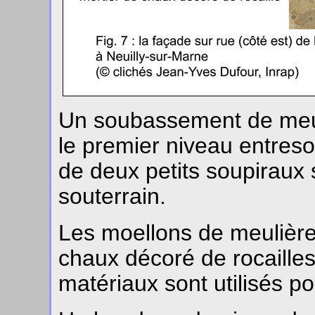
Un soubassement de meul
le premier niveau entres
de deux petits soupiraux 
souterrain.
Les moellons de meulière 
chaux décoré de rocailles
matériaux sont utilisés po