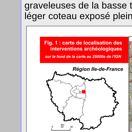
graveleuses de la basse 
léger coteau exposé plein