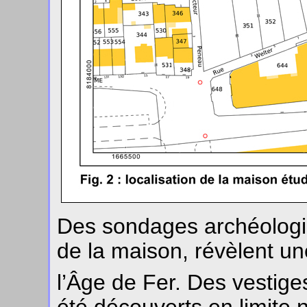
Des sondages archéologiq
de la maison, révèlent un
l’Âge de Fer. Des vestige