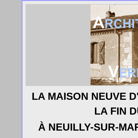
LA MAISON NEUVE D
LA FIN D
À NEUILLY-SUR-MAR