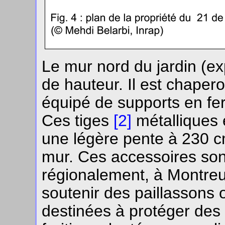
Le mur nord du jardin (e
de hauteur. Il est chaper
équipé de supports en fer
Ces tiges
[2]
métalliques 
une légère pente à 230 c
mur. Ces accessoires son
régionalement, à Montreu
soutenir des paillassons 
destinées à protéger des 