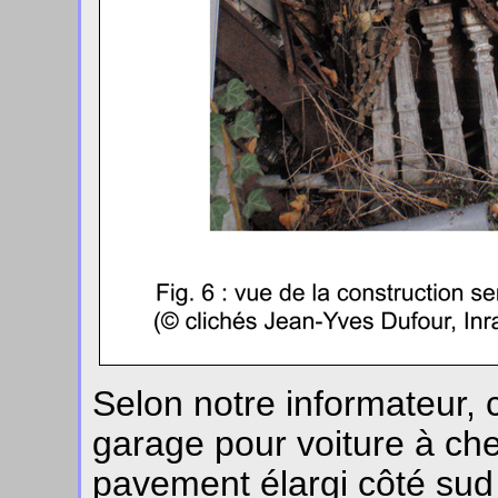
Selon notre informateur, c
garage pour voiture à che
pavement élargi côté sud