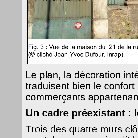
Le plan, la décoration inté
traduisent bien le confort
commerçants appartenant 
Un cadre préexistant : 
Trois des quatre murs clô