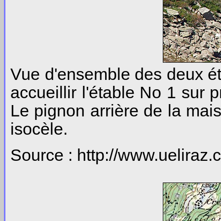
Vue d'ensemble des deux éta
accueillir l'étable No 1 sur 
Le pignon arrière de la mai
isocèle.
Source : http://www.ueliraz