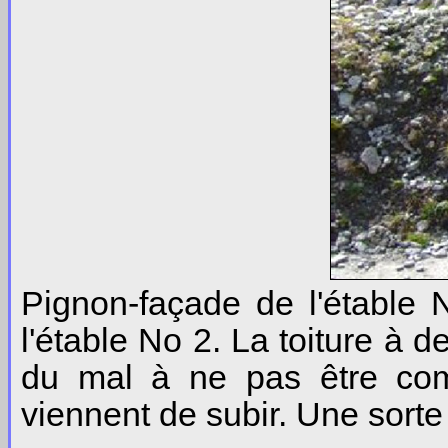
Pignon-façade de l'étable 
l'étable No 2. La toiture à 
du mal à ne pas être com
viennent de subir. Une sorte