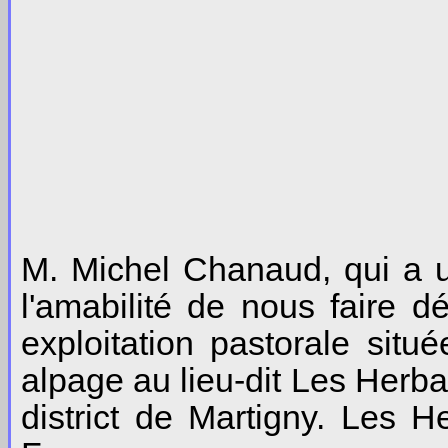
M. Michel Chanaud, qui a un
l'amabilité de nous faire d
exploitation pastorale sit
alpage au lieu-dit Les Herb
district de Martigny. Les 