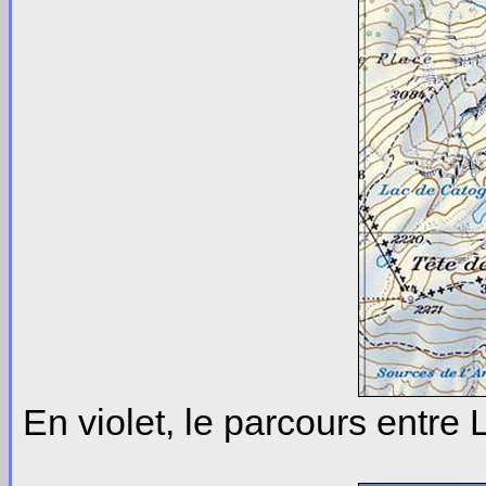
En violet, le parcours entre