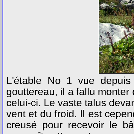
L'étable No 1 vue depuis 
gouttereau, il a fallu monte
celui-ci. Le vaste talus devan
vent et du froid. Il est cepen
creusé pour recevoir le bâ