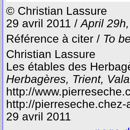
© Christian Lassure
29 avril 2011 /
April 29h
Référence à citer /
To be
Christian Lassure
Les étables des Herbagè
Herbagères, Trient, Vala
http://www.pierreseche.
http://pierreseche.chez-
29 avril 2011