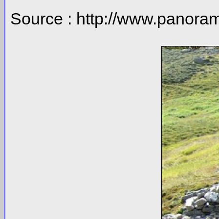
Source : http://www.panor