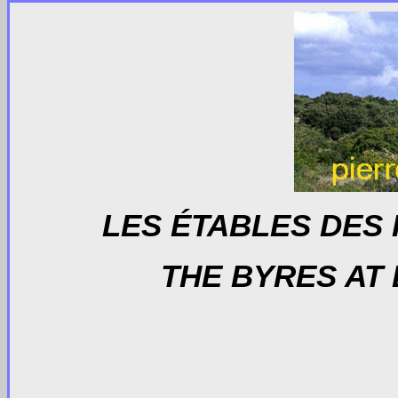
LES ÉTABLES DES 
THE BYRES AT 