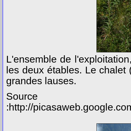
L'ensemble de l'exploitation
les deux étables. Le chalet 
grandes lauses.
Source
:http://picasaweb.google.