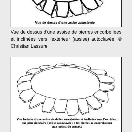
Vue de dessus d'une assise de pierres encorbellées
et inclinées vers l'extérieur (assise) autoclavée. ©
Christian Lassure.