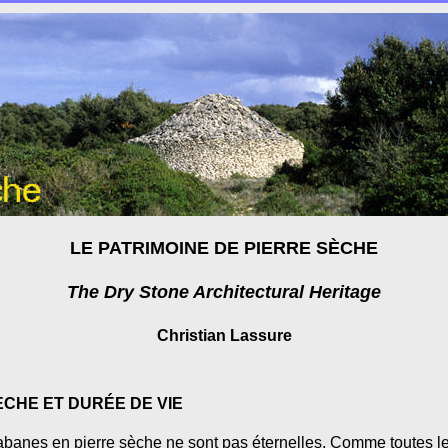
LE PATRIMOINE DE PIERRE SÈCHE
The Dry Stone Architectural Heritage
Christian Lassure
CHE ET DURÉE DE VIE
s cabanes en pierre sèche ne sont pas éternelles. Comme toutes l