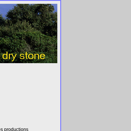
es productions