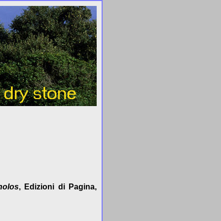
holos
, Edizioni di Pagina,