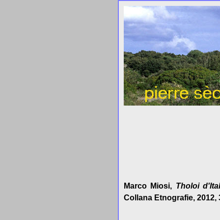
Marco Miosi,
Tholoi d'It
Collana Etnografie, 2012,