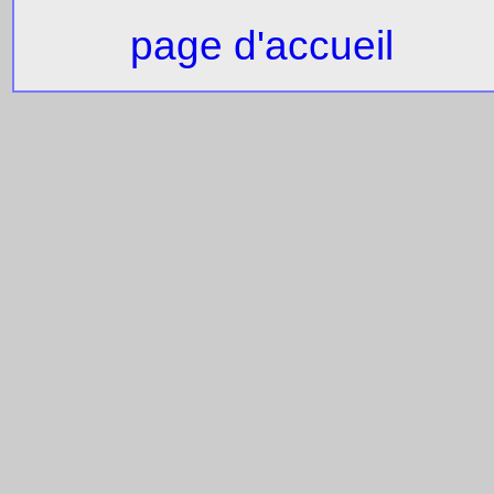
page d'accueil