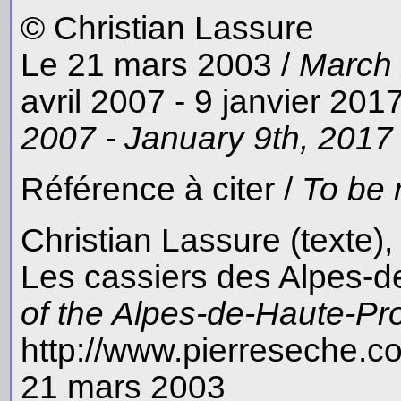
© Christian Lassure
Le 21 mars 2003 /
March 
avril 2007 - 9 janvier 201
2007 - January 9th, 2017
Référence à citer /
To be 
Christian Lassure (texte)
Les cassiers des Alpes-d
of the Alpes-de-Haute-P
http://www.pierreseche.
21 mars 2003