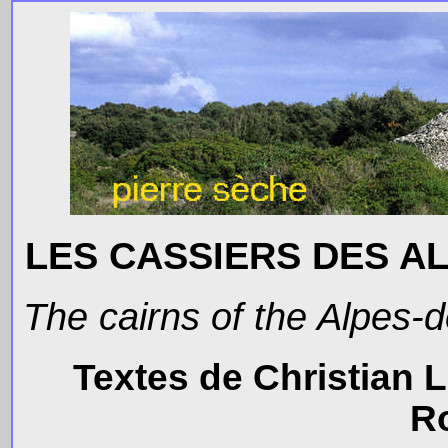
LES CASSIERS DES A
The cairns of the Alpes
Textes de Christian 
R