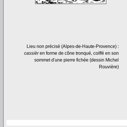
Lieu non précisé (Alpes-de-Haute-Provence) :
cassièr
en forme de cône tronqué, coiffé en son
sommet d'une pierre fichée (dessin Michel
Rouvière)