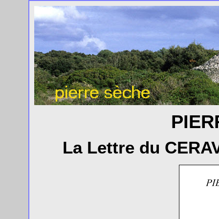
PIER
La Lettre du CERAV