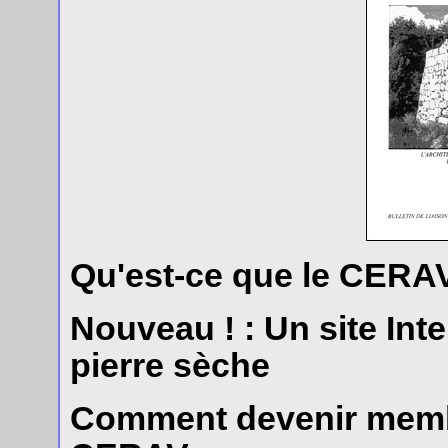
Qu'est-ce que le CERAV
Nouveau ! : Un site Inte
pierre sèche
Comment devenir memb