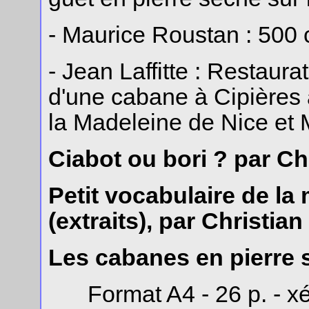
- Maurice Roustan : 500 
- Jean Laffitte : Restaura
d'une cabane à Cipières 
la Madeleine de Nice et 
Ciabot ou bori ? par Ch
Petit vocabulaire de la
(extraits), par Christia
Les cabanes en pierre 
Format A4 - 26 p. - xé