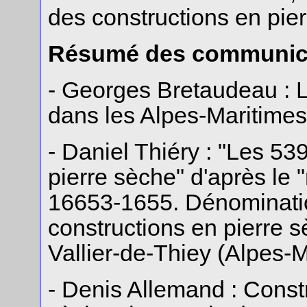
des constructions en pie
Résumé des communic
- Georges Bretaudeau : L
dans les Alpes-Maritimes
- Daniel Thiéry : "Les 53
pierre sèche" d'après le "
16653-1655. Dénominatio
constructions en pierre 
Vallier-de-Thiey (Alpes-M
- Denis Allemand : Const