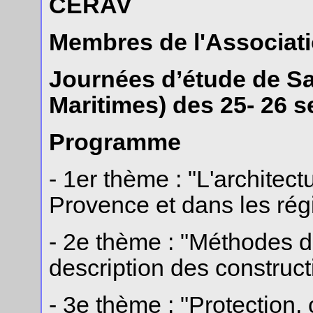
CERAV
Membres de l'Associati
Journées d’étude de Sai
Maritimes) des 25- 26 
Programme
- 1er thème : "L'architec
Provence et dans les rég
- 2e thème : "Méthodes 
description des construct
- 3e thème : "Protection,