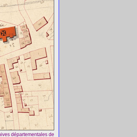
chives départementales de