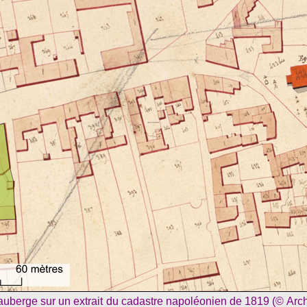
 l’auberge sur un extrait du cadastre napoléonien de 1819 (© Ar