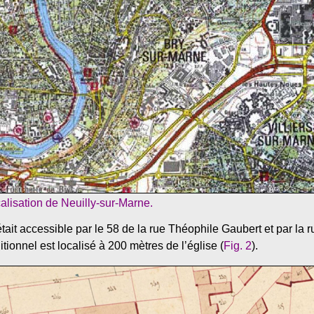
calisation de Neuilly-sur-Marne.
tait accessible par le 58 de la rue Théophile Gaubert et par la
ionnel est localisé à 200 mètres de l’église (
Fig. 2
).