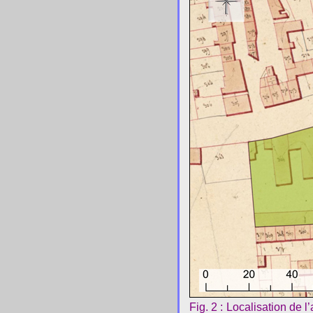
Fig. 2 : Localisation de