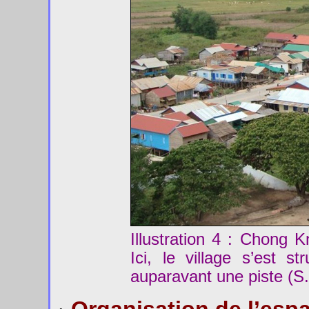
Illustration 4 : Chong 
Ici, le village s’est s
auparavant une piste (S. 