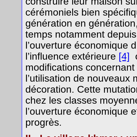
construire leur maison sui
cérémoniels bien spécifiq
génération en génération, 
temps notamment depuis la
l’ouverture économique 
l’influence extérieure
[4]
o
modifications concernant 
l’utilisation de nouveaux
décoration. Cette mutatio
chez les classes moyenne
l’ouverture économique e
progrès.