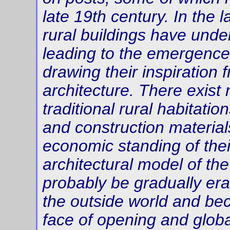
late 19th century. In the 
rural buildings have und
leading to the emergence
drawing their inspiration f
architecture. There exist 
traditional rural habitati
and construction material
economic standing of their
architectural model of the 
probably be gradually er
the outside world and be
face of opening and global