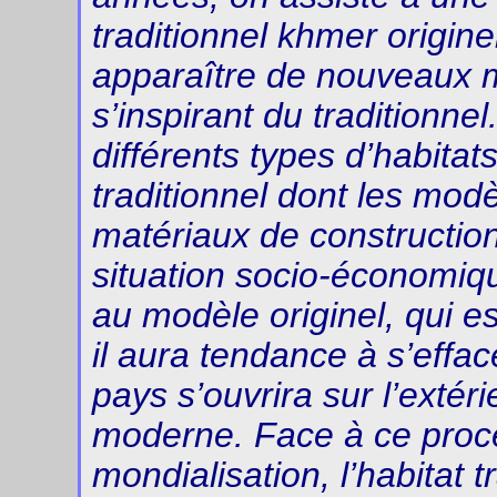
traditionnel khmer originel
apparaître de nouveaux 
s’inspirant du traditionnel
différents types d’habitats
traditionnel dont les modè
matériaux de construction 
situation socio-économiqu
au modèle originel, qui es
il aura tendance à s’effac
pays s’ouvrira sur l’extér
moderne. Face à ce proce
mondialisation, l’habitat t