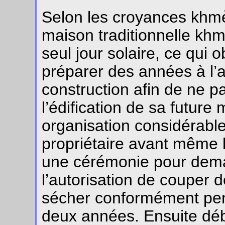
Selon les croyances khmèr
maison traditionnelle khm
seul jour solaire, ce qui o
préparer des années à l’
construction afin de ne 
l’édification de sa futur
organisation considérable
propriétaire avant même l
une cérémonie pour deman
l’autorisation de couper d
sécher conformément pend
deux années. Ensuite débu