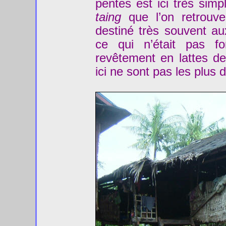
pentes est ici très si
taing
que l’on retrouve
destiné très souvent au
ce qui n’était pas fo
revêtement en lattes de
ici ne sont pas les plus