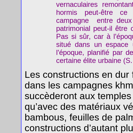
vernaculaires remontan
hormis peut-être ce
campagne entre deux t
patrimonial peut-il êtr
Pas si sûr, car à l’époq
situé dans un espace 
l’époque, planifié par d
certaine élite urbaine (S.
Les constructions en dur 
dans les campagnes khmè
succèderont aux temples a
qu’avec des matériaux v
bambous, feuilles de palm
constructions d’autant pl