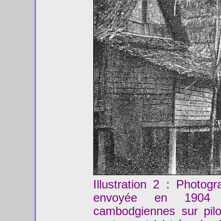
Illustration 2 : Photog
envoyée en 1904 
cambodgiennes sur pilo