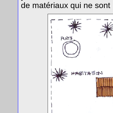
de matériaux qui ne sont 