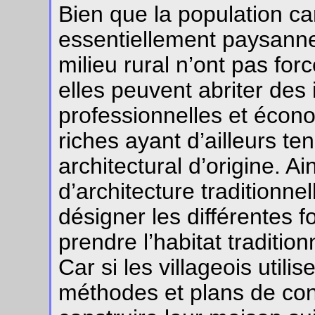
Bien que la population c
essentiellement paysan
milieu rural n’ont pas for
elles peuvent abriter des 
professionnelles et écono
riches ayant d’ailleurs t
architectural d’origine. A
d’architecture traditionne
désigner les différentes 
prendre l’habitat traditio
Car si les villageois util
méthodes et plans de cons