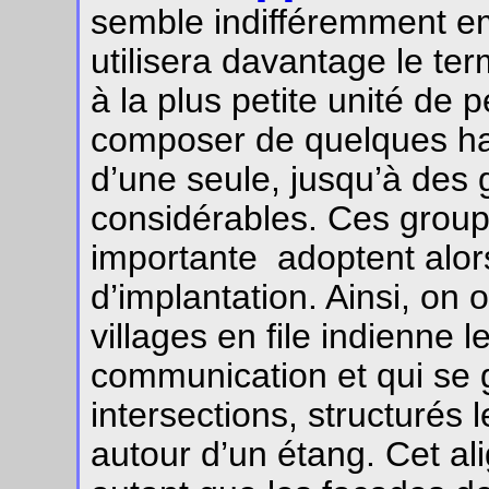
semble indifféremment e
utilisera davantage le t
à la plus petite unité de 
composer de quelques hab
d’une seule, jusqu’à des
considérables. Ces groupe
importante adoptent alors
d’implantation. Ainsi, on
villages en file indienne 
communication et qui se 
intersections, structurés l
autour d’un étang. Cet al