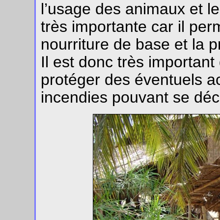
l’usage des animaux et le
très importante car il pe
nourriture de base et la 
Il est donc très important
protéger des éventuels 
incendies pouvant se décl