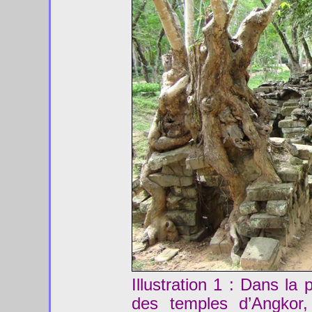
Illustration 1 : Dans l
des temples d’Angkor,