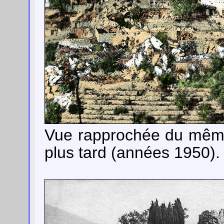
Vue rapprochée du même
plus tard (années 1950).