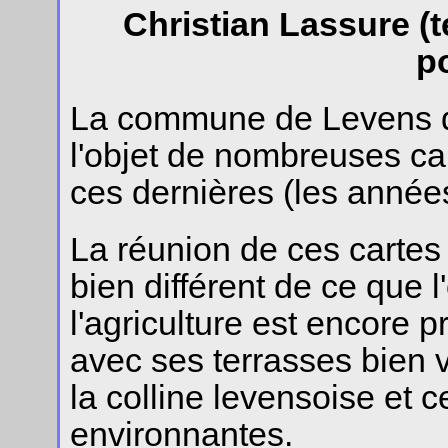
Christian Lassure (te
p
La commune de Levens da
l'objet de nombreuses car
ces dernières (les année
La réunion de ces cartes
bien différent de ce que l
l'agriculture est encore p
avec ses terrasses bien v
la colline levensoise et 
environnantes.