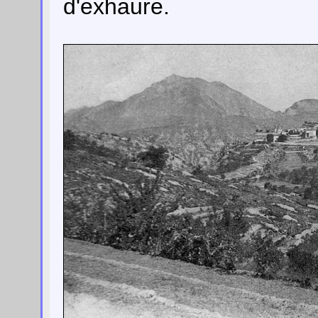
d'exhaure.