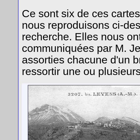
Ce sont six de ces cartes
nous reproduisons ci-des
recherche. Elles nous on
communiquées par M. Jea
assorties chacune d'un b
ressortir une ou plusieurs