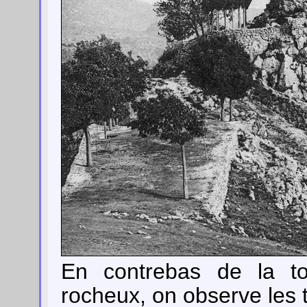
En contrebas de la to
rocheux, on observe les t