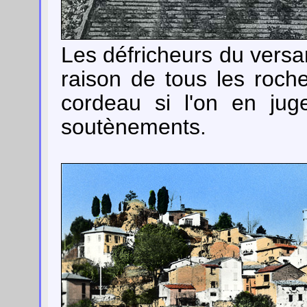
Les défricheurs du versa
raison de tous les roche
cordeau si l'on en juge
soutènements.