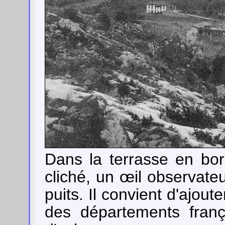
Dans la terrasse en bor
cliché, un œil observate
puits. Il convient d'ajout
des départements franç