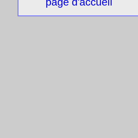
page d'accueil