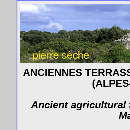
ANCIENNES TERRASS
(ALPES
Ancient agricultural
Ma