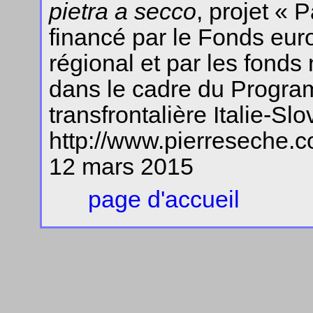
pietra a secco
, projet « 
financé par le Fonds eu
régional et par les fonds 
dans le cadre du Progra
transfrontalière Italie-S
http://www.pierreseche.
12 mars 2015
page d'accueil