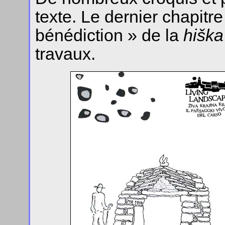
texte. Le dernier chapitre
bénédiction » de la
hiška
travaux.