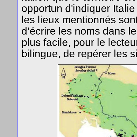
opportun d'indiquer Italie
les lieux mentionnés sont
d’écrire les noms dans le
plus facile, pour le lecte
bilingue, de repérer les si