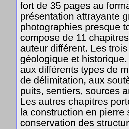
fort de 35 pages au forma
présentation attrayante
photographies presque tou
compose de 11 chapitres,
auteur différent. Les troi
géologique et historique
aux différents types de 
de délimitation, aux sout
puits, sentiers, sources
Les autres chapitres port
la construction en pierre 
conservation des structur