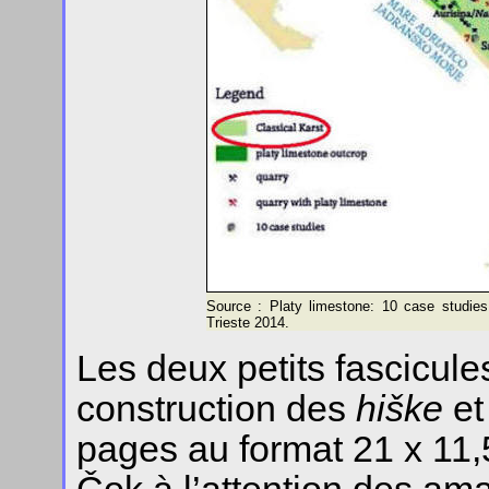
Source : Platy limestone: 10 case studies 
Trieste 2014.
Les deux petits fascicules
construction des
hiške
et
pages au format 21 x 11,