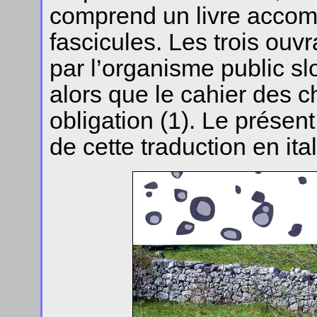
comprend un livre accom
fascicules. Les trois ouvr
par l’organisme public 
alors que le cahier des c
obligation (1). Le présent
de cette traduction en ital