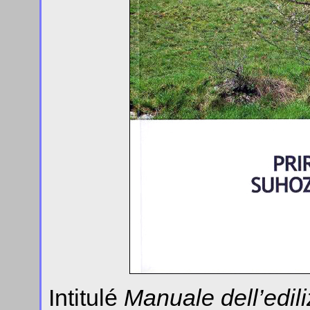
Intitulé
Manuale dell’edili