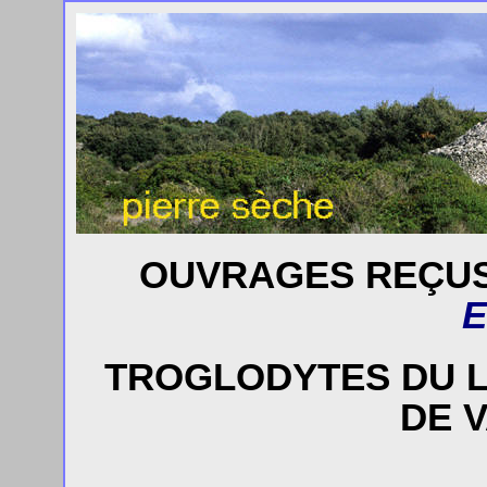
OUVRAGES REÇUS
E
TROGLODYTES DU L
DE 