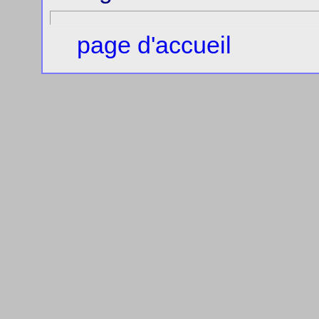
page d'accueil