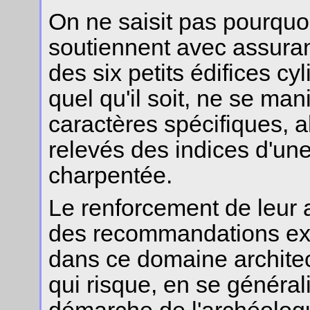
On ne saisit pas pourquo
soutiennent avec assuran
des six petits édifices cy
quel qu'il soit, ne se ma
caractères spécifiques, a
relevés des indices d'une
charpentée.
Le renforcement de leur a
des recommandations exp
dans ce domaine architect
qui risque, en se générali