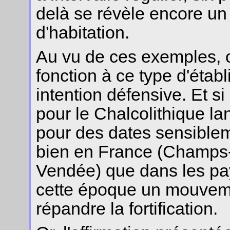
delà se révèle encore u
d'habitation.
Au vu de ces exemples,
fonction à ce type d'étab
intention défensive. Et si
pour le Chalcolithique la
pour des dates sensible
bien en France (Champs-
Vendée) que dans les pays
cette époque un mouveme
répandre la fortification.