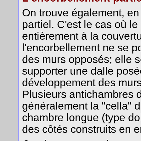
On trouve également, en 
partiel. C'est le cas où l
entièrement à la couvertu
l'encorbellement ne se po
des murs opposés; elle s
supporter une dalle posée
développement des murs p
Plusieurs antichambres 
généralement la "cella" 
chambre longue (type do
des côtés construits en e