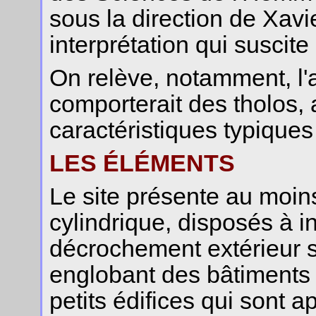
sous la direction de Xavie
interprétation qui suscite
On relève, notamment, l'af
comporterait des tholos,
caractéristiques typiques
LES ÉLÉMENTS
Le site présente au moins
cylindrique, disposés à in
décrochement extérieur s
englobant des bâtiments d
petits édifices qui sont a