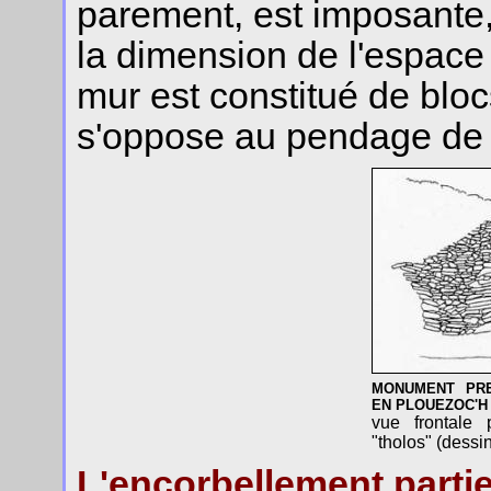
parement, est imposante,
la dimension de l'espace
mur est constitué de bloc
s'oppose au pendage de
MONUMENT PRE
EN PLOUEZOC'H 
vue frontale 
"tholos" (dessi
L'encorbellement partie