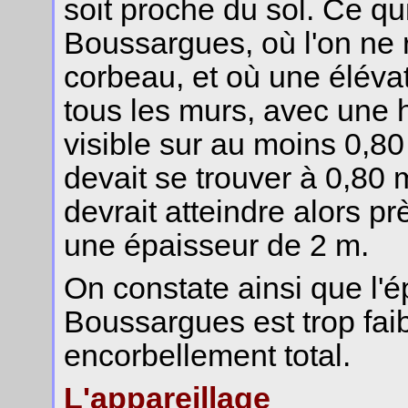
soit proche du sol. Ce qui
Boussargues, où l'on ne 
corbeau, et où une élévat
tous les murs, avec une
visible sur au moins 0,80
devait se trouver à 0,80 m
devrait atteindre alors pr
une épaisseur de 2 m.
On constate ainsi que l'
Boussargues est trop faib
encorbellement total.
L'appareillage