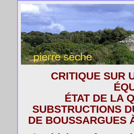
CRITIQUE SUR 
ÉQU
ÉTAT DE LA 
SUBSTRUCTIONS DU
DE BOUSSARGUES À