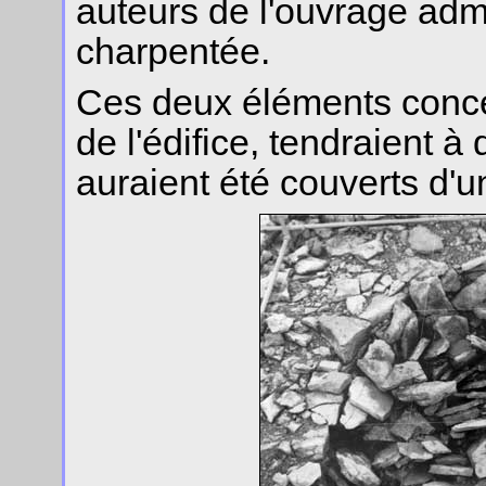
auteurs de l'ouvrage adm
charpentée.
Ces deux éléments conce
de l'édifice, tendraient 
auraient été couverts d'u