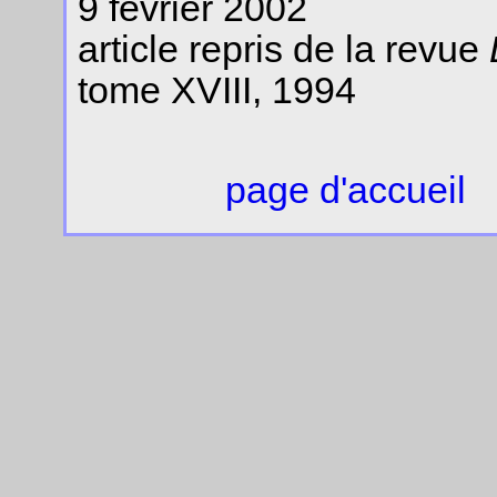
9 février 2002
article repris de la revue
tome XVIII, 1994
page d'accueil