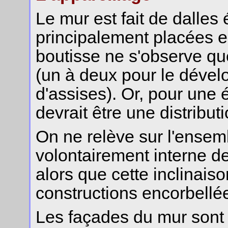
Le mur est fait de dalles
principalement placées en
boutisse ne s'observe qu
(un à deux pour le déve
d'assises). Or, pour une 
devrait être une distribut
On ne relève sur l'ense
volontairement interne de
alors que cette inclinais
constructions encorbellée
Les façades du mur sont 