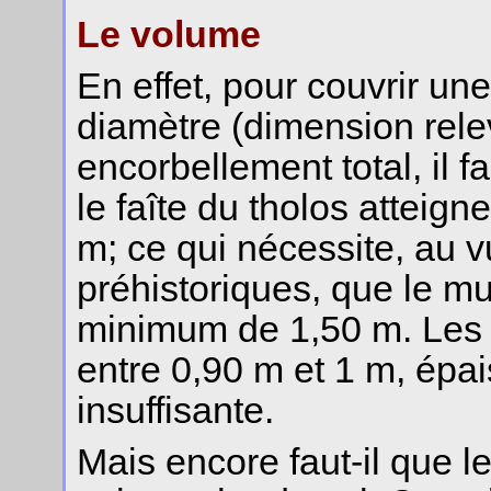
Le volume
En effet, pour couvrir un
diamètre (dimension rel
encorbellement total, il 
le faîte du tholos attei
m; ce qui nécessite, au 
préhistoriques, que le mu
minimum de 1,50 m. Les
entre 0,90 m et 1 m, épa
insuffisante.
Mais encore faut-il que 