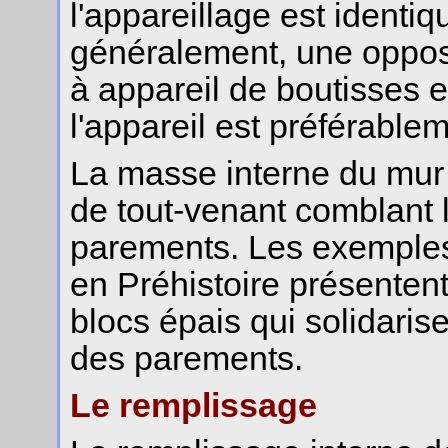
l'appareillage est identiqu
généralement, une opposi
à appareil de boutisses 
l'appareil est préférable
La masse interne du mur
de tout-venant comblant l
parements. Les exemples
en Préhistoire présenten
blocs épais qui solidarise
des parements.
Le remplissage