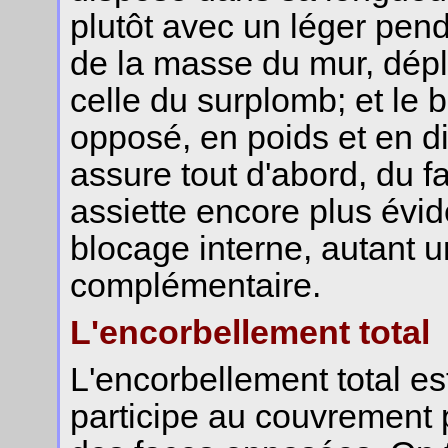
plutôt avec un léger pend
de la masse du mur, dépl
celle du surplomb; et le b
opposé, en poids et en di
assure tout d'abord, du fa
assiette encore plus évid
blocage interne, autant 
complémentaire.
L'encorbellement total
L'encorbellement total est
participe au couvrement 