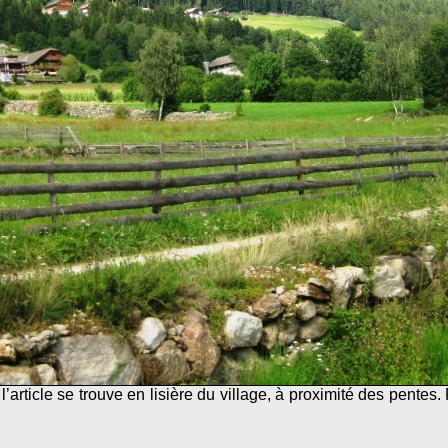
’article se trouve en lisière du village, à proximité des pentes