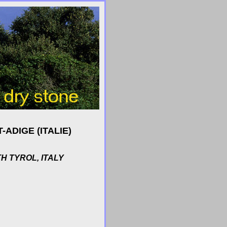
ADIGE (ITALIE)
H TYROL, ITALY