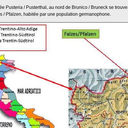
ée Pusteria / Pusterthal, au nord de Brunico / Bruneck se trouve
s / Pfalzen, habitée par une population germanophone.