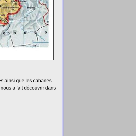
res ainsi que les cabanes
 nous a fait découvrir dans