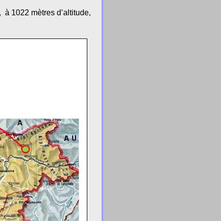
, à 1022 mètres d’altitude,