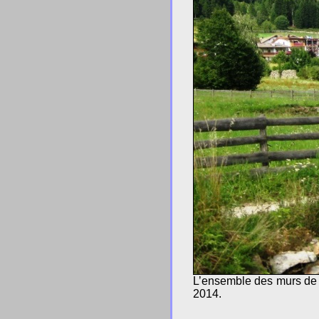
L’ensemble des murs de l
2014.