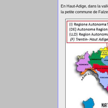
En Haut-Adige, dans la vall
la petite commune de Falze