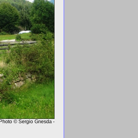
. Photo © Sergio Gnesda -