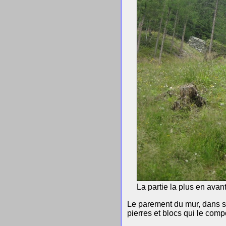
La partie la plus en ava
Le parement du mur, dans sa 
pierres et blocs qui le comp