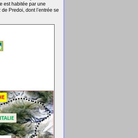
lle est habitée par une
de Predoi, dont l'entrée se