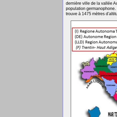
dernière ville de la vallée A
population germanophone. El
trouve à 1475 mètres d'altit