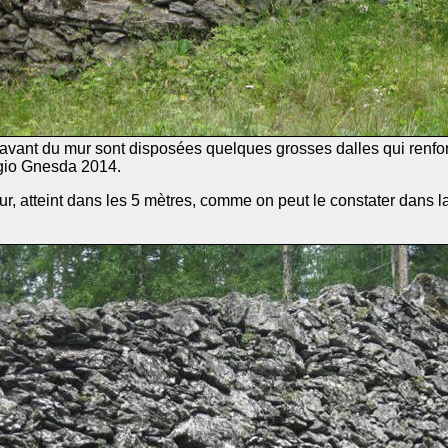
 avant du mur sont disposées quelques grosses dalles qui renfor
gio Gnesda 2014.
mur, atteint dans les 5 mètres, comme on peut le constater dans 