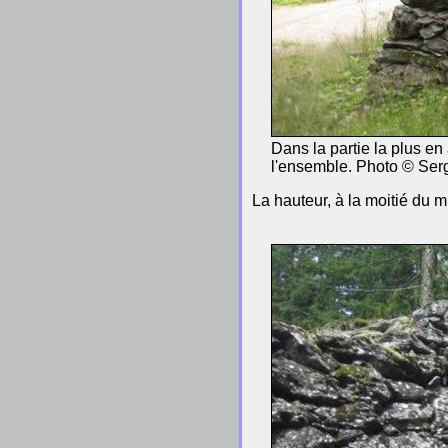
Dans la partie la plus en
l'ensemble. Photo © Ser
La hauteur, à la moitié du 