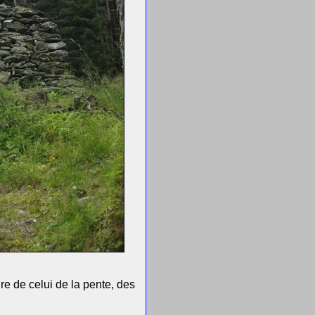
re de celui de la pente, des