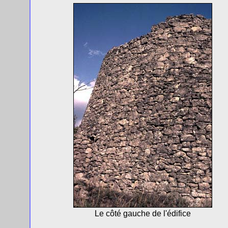
Le côté gauche de l'édifice