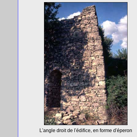
L'angle droit de l'édifice, en forme d'éperon