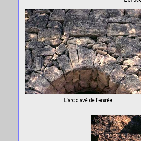
L'arc clavé de l'entrée