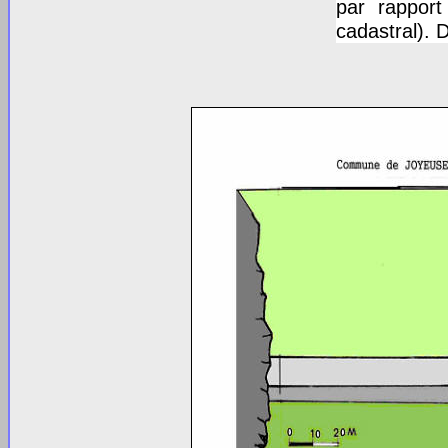
par rapport
cadastral). 