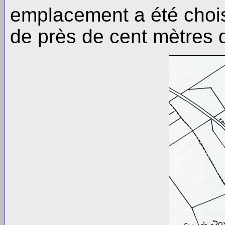
emplacement a été choisi 
de près de cent mètres 