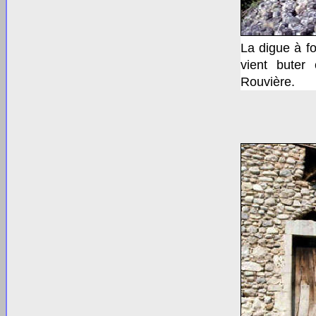
La digue à fo
vient buter
Rouvière.