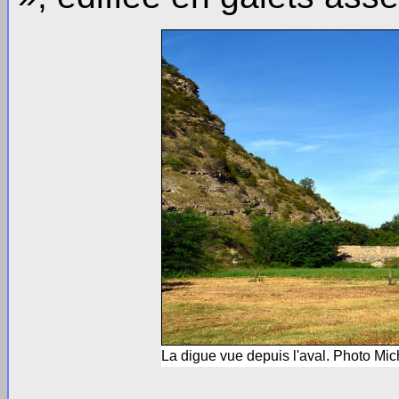
La digue vue depuis l'aval. Photo Mic