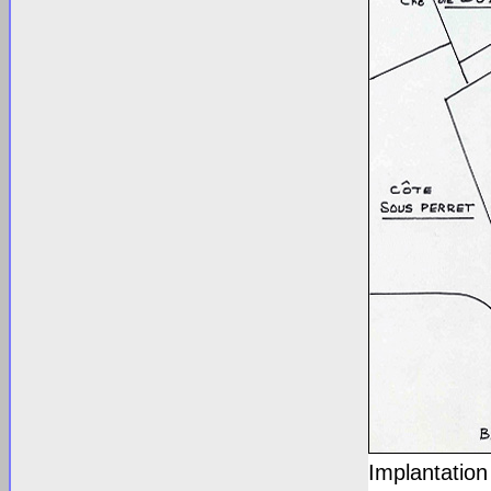
Implantation