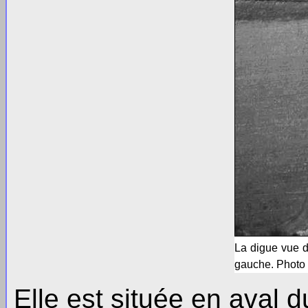
La digue vue de
gauche. Photo 
Elle est située en aval 