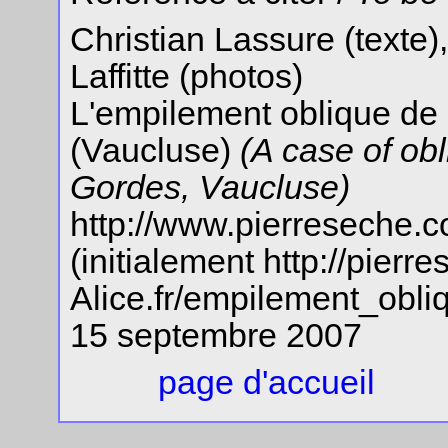
Christian Lassure (texte
Laffitte (photos)
L'empilement oblique de
(Vaucluse)
(A case of ob
Gordes, Vaucluse)
http://www.pierreseche.
(initialement http://pierr
Alice.fr/empilement_obli
15 septembre 2007
page d'accueil