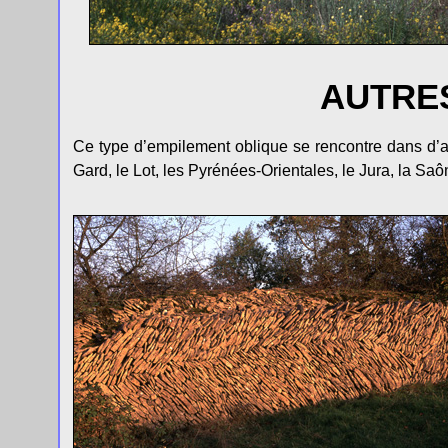
AUTRE
Ce type d’empilement oblique se rencontre dans d’
Gard, le Lot, les Pyrénées-Orientales, le Jura, la Saôn