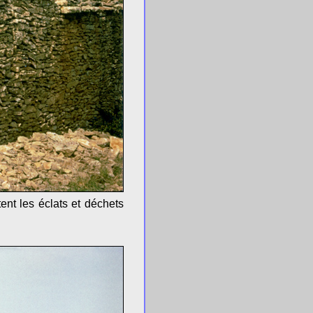
tent les éclats et déchets