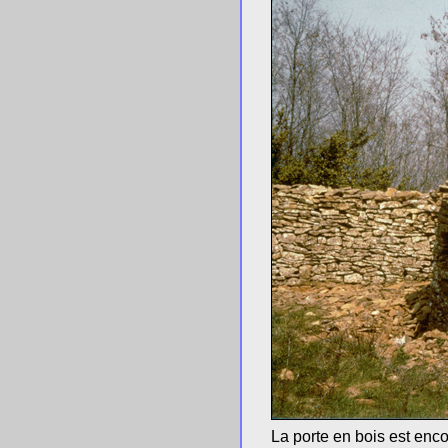
La porte en bois est enco