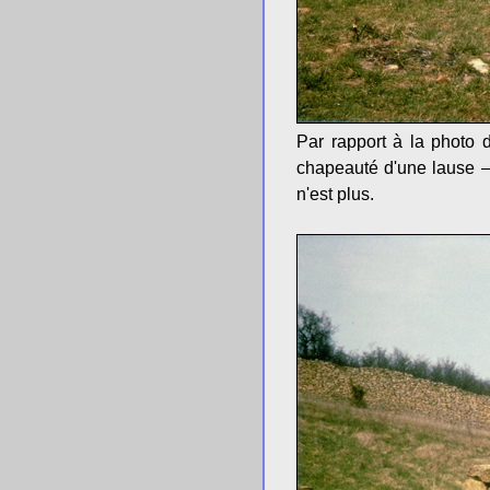
Par rapport à la photo 
chapeauté d'une lause – 
n'est plus.