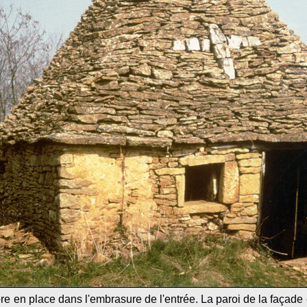
re en place dans l'embrasure de l'entrée. La paroi de la façade