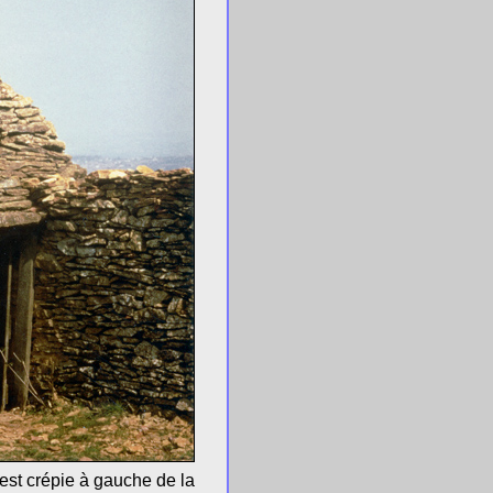
 est crépie à gauche de la