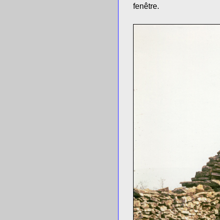
fenêtre.