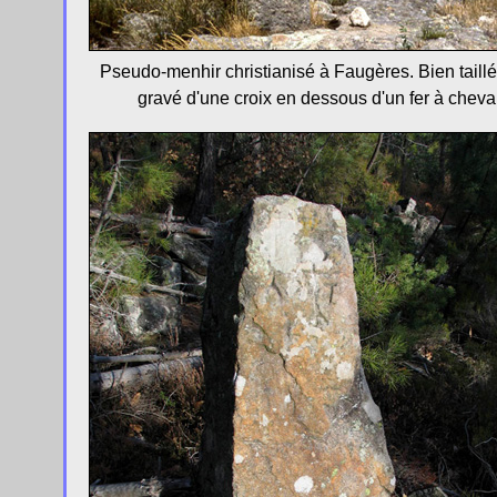
Pseudo-menhir christianisé à Faugères. Bien taillé, 
gravé d'une croix en dessous d'un fer à cheval