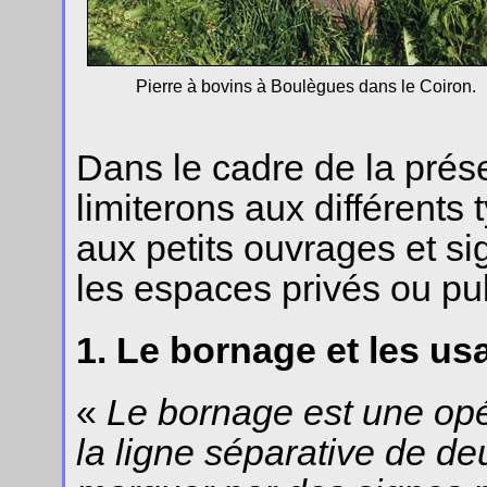
Pierre à bovins à Boulègues dans le Coiron.
Dans le cadre de la prés
limiterons aux différents 
aux petits ouvrages et s
les espaces privés ou pub
1. Le bornage et les u
«
Le bornage est une opér
la ligne séparative de deu