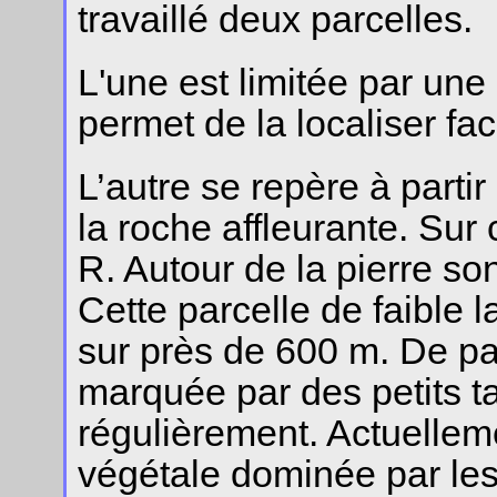
travaillé deux parcelles.
L'une est limitée par une
permet de la localiser fa
L’autre se repère à parti
la roche affleurante. Sur 
R. Autour de la pierre so
Cette parcelle de faible 
sur près de 600 m. De part
marquée par des petits t
régulièrement. Actuellem
végétale dominée par les b