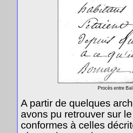
Procès entre Ba
A partir de quelques arc
avons pu retrouver sur le
conformes à celles décrit