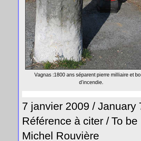
Vagnas :1800 ans séparent pierre milliaire et b
d'incendie.
7 janvier 2009 / January 
Référence à citer / To be
Michel Rouvière