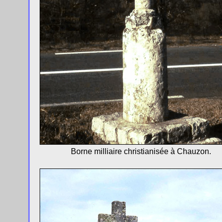
Borne milliaire christianisée à Chauzon.