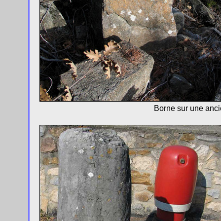
Borne sur une anc