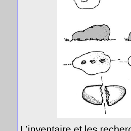
L’inventaire et les recher