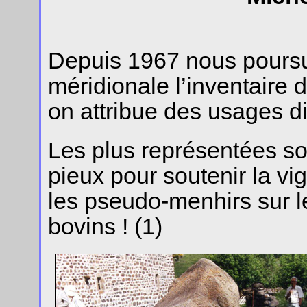
Depuis 1967 nous poursu
méridionale l’inventaire 
on attribue des usages di
Les plus représentées so
pieux pour soutenir la vig
les pseudo-menhirs sur le
bovins ! (1)