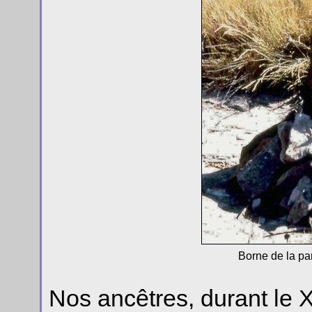
Borne de la par
Nos ancêtres, durant le 