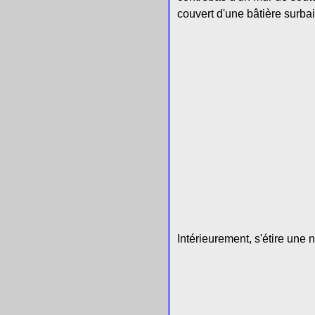
couvert d'une bâtière surba
Intérieurement, s'étire une