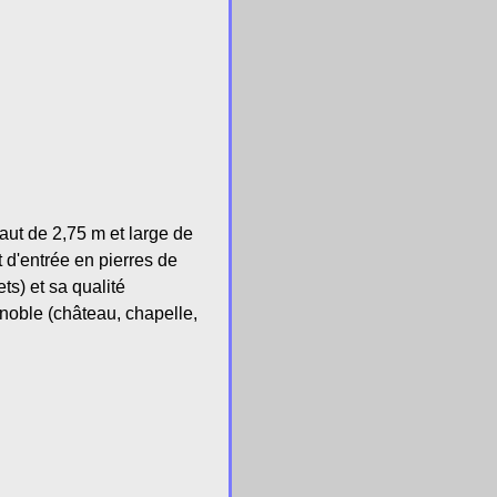
haut de 2,75 m et large de
 d'entrée en pierres de
ts) et sa qualité
noble (château, chapelle,