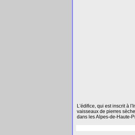
L'édifice, qui est inscrit 
vaisseaux de pierres sèche
dans les Alpes-de-Haute-P