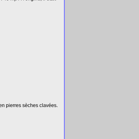
 en pierres sèches clavées.