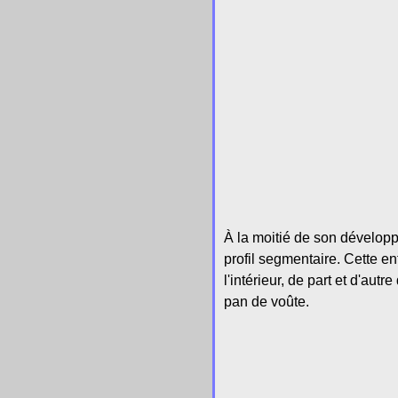
À la moitié de son développ
profil segmentaire. Cette e
l'intérieur, de part et d'aut
pan de voûte.